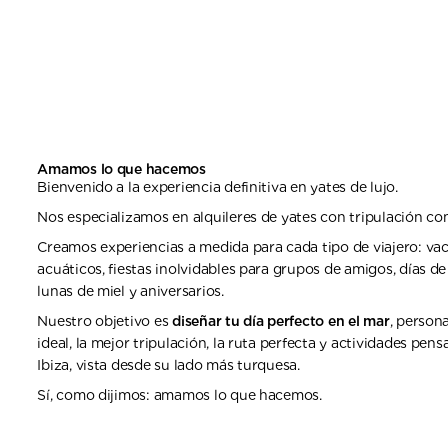
Amamos lo que hacemos
Bienvenido a la experiencia definitiva en yates de lujo.
Nos especializamos en alquileres de yates con tripulación com
Creamos experiencias a medida para cada tipo de viajero: va
acuáticos, fiestas inolvidables para grupos de amigos, días 
lunas de miel y aniversarios.
Nuestro objetivo es
diseñar tu día perfecto en el mar
, person
ideal, la mejor tripulación, la ruta perfecta y actividades pen
Ibiza, vista desde su lado más turquesa.
Sí, como dijimos: amamos lo que hacemos.