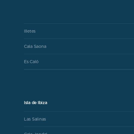
Illetes
Cala Saona
Es Caló
Isla de Ibiza
Las Salinas